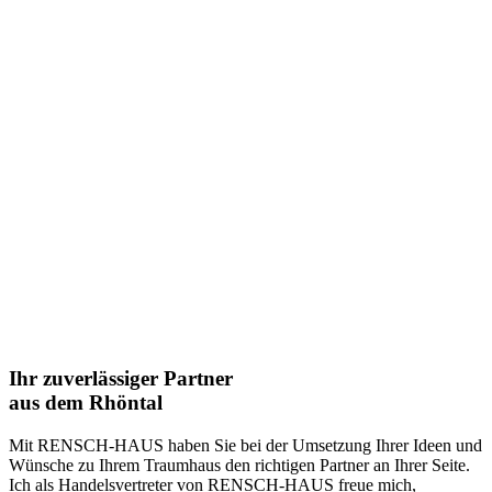
Ihr zuverlässiger Partner
aus dem Rhöntal
Mit RENSCH-HAUS haben Sie bei der Umsetzung Ihrer Ideen und
Wünsche zu Ihrem Traumhaus den richtigen Partner an Ihrer Seite.
Ich als Handelsvertreter von RENSCH-HAUS freue mich,