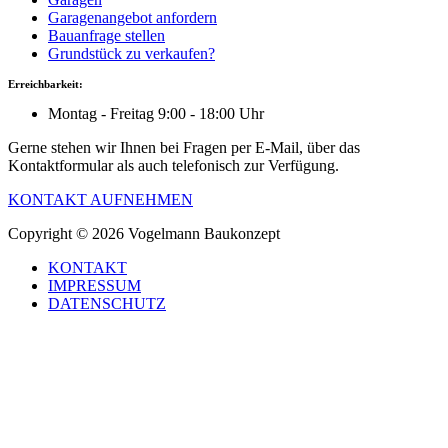
Garagenangebot anfordern
Bauanfrage stellen
Grundstück zu verkaufen?
Erreichbarkeit:
Montag - Freitag 9:00 - 18:00 Uhr
Gerne stehen wir Ihnen bei Fragen per E-Mail, über das
Kontaktformular als auch telefonisch zur Verfügung.
KONTAKT AUFNEHMEN
Copyright © 2026 Vogelmann Baukonzept
KONTAKT
IMPRESSUM
DATENSCHUTZ