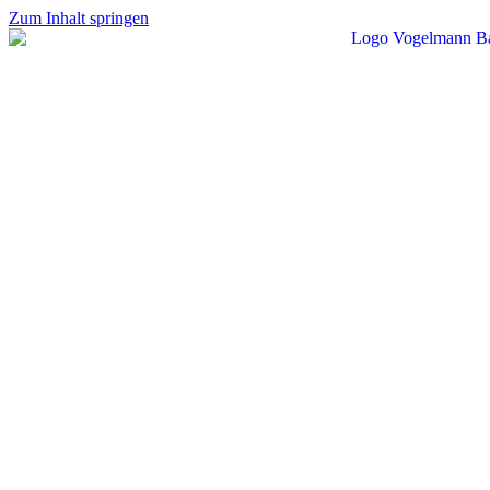
Zum Inhalt springen