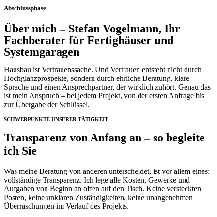
Abschlussphase
Über mich – Stefan Vogelmann, Ihr
Fachberater für Fertighäuser und
Systemgaragen
Hausbau ist Vertrauenssache. Und Vertrauen entsteht nicht durch
Hochglanzprospekte, sondern durch ehrliche Beratung, klare
Sprache und einen Ansprechpartner, der wirklich zuhört. Genau das
ist mein Anspruch – bei jedem Projekt, von der ersten Anfrage bis
zur Übergabe der Schlüssel.
SCHWERPUNKTE UNSERER TÄTIGKEIT
Transparenz von Anfang an – so begleite
ich Sie
Was meine Beratung von anderen unterscheidet, ist vor allem eines:
vollständige Transparenz. Ich lege alle Kosten, Gewerke und
Aufgaben von Beginn an offen auf den Tisch. Keine versteckten
Posten, keine unklaren Zuständigkeiten, keine unangenehmen
Überraschungen im Verlauf des Projekts.