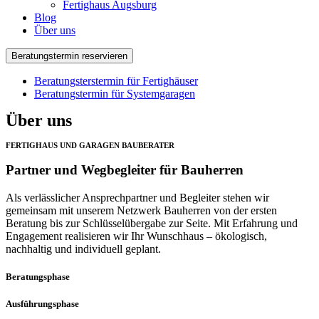
Fertighaus Augsburg
Blog
Über uns
Beratungstermin reservieren
Beratungsterstermin für Fertighäuser
Beratungstermin für Systemgaragen
Über uns
FERTIGHAUS UND GARAGEN BAUBERATER
Partner und Wegbegleiter für Bauherren
Als verlässlicher Ansprechpartner und Begleiter stehen wir
gemeinsam mit unserem Netzwerk Bauherren von der ersten
Beratung bis zur Schlüsselübergabe zur Seite. Mit Erfahrung und
Engagement realisieren wir Ihr Wunschhaus – ökologisch,
nachhaltig und individuell geplant.
Beratungsphase
Ausführungsphase