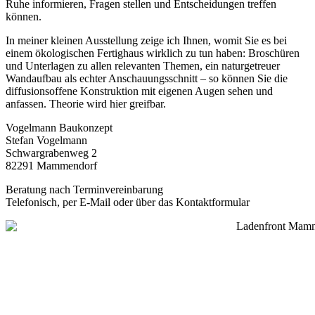
Ruhe informieren, Fragen stellen und Entscheidungen treffen
können.
In meiner kleinen Ausstellung zeige ich Ihnen, womit Sie es bei
einem ökologischen Fertighaus wirklich zu tun haben: Broschüren
und Unterlagen zu allen relevanten Themen, ein naturgetreuer
Wandaufbau als echter Anschauungsschnitt – so können Sie die
diffusionsoffene Konstruktion mit eigenen Augen sehen und
anfassen. Theorie wird hier greifbar.
Vogelmann Baukonzept
Stefan Vogelmann
Schwargrabenweg 2
82291 Mammendorf
Beratung nach Terminvereinbarung
Telefonisch, per E-Mail oder über das Kontaktformular