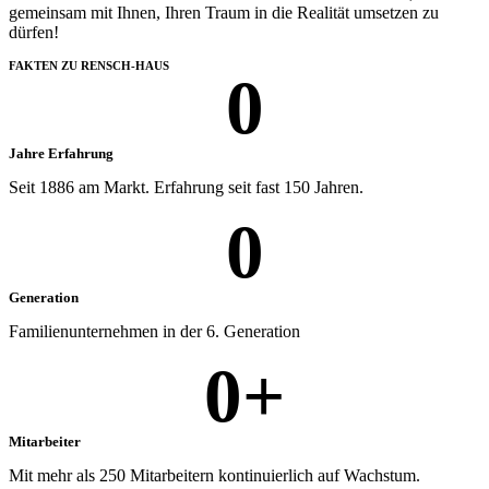
gemeinsam mit Ihnen, Ihren Traum in die Realität umsetzen zu
dürfen!
FAKTEN ZU RENSCH-HAUS
0
Jahre Erfahrung
Seit 1886 am Markt. Erfahrung seit fast 150 Jahren.
0
Generation
Familienunternehmen in der 6. Generation
0
+
Mitarbeiter
Mit mehr als 250 Mitarbeitern kontinuierlich auf Wachstum.