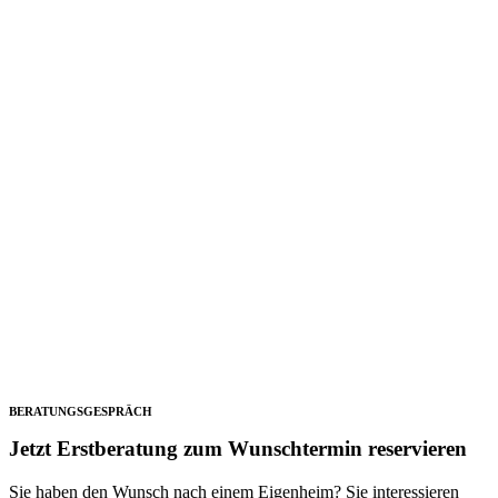
BERATUNGSGESPRÄCH
Jetzt Erstberatung zum Wunschtermin reservieren
Sie haben den Wunsch nach einem Eigenheim? Sie interessieren