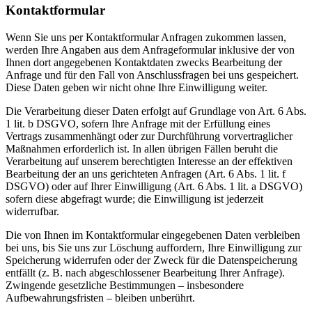
Kontaktformular
Wenn Sie uns per Kontaktformular Anfragen zukommen lassen,
werden Ihre Angaben aus dem Anfrageformular inklusive der von
Ihnen dort angegebenen Kontaktdaten zwecks Bearbeitung der
Anfrage und für den Fall von Anschlussfragen bei uns gespeichert.
Diese Daten geben wir nicht ohne Ihre Einwilligung weiter.
Die Verarbeitung dieser Daten erfolgt auf Grundlage von Art. 6 Abs.
1 lit. b DSGVO, sofern Ihre Anfrage mit der Erfüllung eines
Vertrags zusammenhängt oder zur Durchführung vorvertraglicher
Maßnahmen erforderlich ist. In allen übrigen Fällen beruht die
Verarbeitung auf unserem berechtigten Interesse an der effektiven
Bearbeitung der an uns gerichteten Anfragen (Art. 6 Abs. 1 lit. f
DSGVO) oder auf Ihrer Einwilligung (Art. 6 Abs. 1 lit. a DSGVO)
sofern diese abgefragt wurde; die Einwilligung ist jederzeit
widerrufbar.
Die von Ihnen im Kontaktformular eingegebenen Daten verbleiben
bei uns, bis Sie uns zur Löschung auffordern, Ihre Einwilligung zur
Speicherung widerrufen oder der Zweck für die Datenspeicherung
entfällt (z. B. nach abgeschlossener Bearbeitung Ihrer Anfrage).
Zwingende gesetzliche Bestimmungen – insbesondere
Aufbewahrungsfristen – bleiben unberührt.