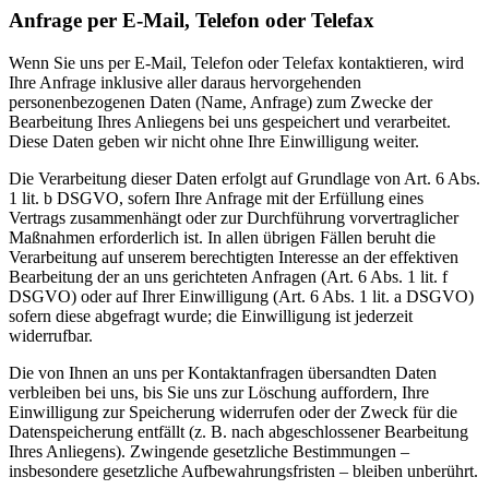
Anfrage per E-Mail, Telefon oder Telefax
Wenn Sie uns per E-Mail, Telefon oder Telefax kontaktieren, wird
Ihre Anfrage inklusive aller daraus hervorgehenden
personenbezogenen Daten (Name, Anfrage) zum Zwecke der
Bearbeitung Ihres Anliegens bei uns gespeichert und verarbeitet.
Diese Daten geben wir nicht ohne Ihre Einwilligung weiter.
Die Verarbeitung dieser Daten erfolgt auf Grundlage von Art. 6 Abs.
1 lit. b DSGVO, sofern Ihre Anfrage mit der Erfüllung eines
Vertrags zusammenhängt oder zur Durchführung vorvertraglicher
Maßnahmen erforderlich ist. In allen übrigen Fällen beruht die
Verarbeitung auf unserem berechtigten Interesse an der effektiven
Bearbeitung der an uns gerichteten Anfragen (Art. 6 Abs. 1 lit. f
DSGVO) oder auf Ihrer Einwilligung (Art. 6 Abs. 1 lit. a DSGVO)
sofern diese abgefragt wurde; die Einwilligung ist jederzeit
widerrufbar.
Die von Ihnen an uns per Kontaktanfragen übersandten Daten
verbleiben bei uns, bis Sie uns zur Löschung auffordern, Ihre
Einwilligung zur Speicherung widerrufen oder der Zweck für die
Datenspeicherung entfällt (z. B. nach abgeschlossener Bearbeitung
Ihres Anliegens). Zwingende gesetzliche Bestimmungen –
insbesondere gesetzliche Aufbewahrungsfristen – bleiben unberührt.