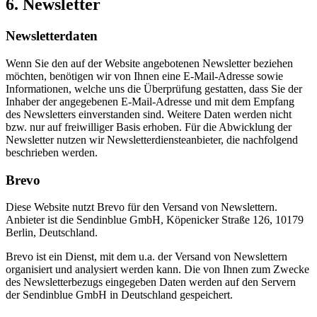
6. Newsletter
Newsletter­daten
Wenn Sie den auf der Website angebotenen Newsletter beziehen
möchten, benötigen wir von Ihnen eine E-Mail-Adresse sowie
Informationen, welche uns die Überprüfung gestatten, dass Sie der
Inhaber der angegebenen E-Mail-Adresse und mit dem Empfang
des Newsletters einverstanden sind. Weitere Daten werden nicht
bzw. nur auf freiwilliger Basis erhoben. Für die Abwicklung der
Newsletter nutzen wir Newsletterdiensteanbieter, die nachfolgend
beschrieben werden.
Brevo
Diese Website nutzt Brevo für den Versand von Newslettern.
Anbieter ist die Sendinblue GmbH, Köpenicker Straße 126, 10179
Berlin, Deutschland.
Brevo ist ein Dienst, mit dem u.a. der Versand von Newslettern
organisiert und analysiert werden kann. Die von Ihnen zum Zwecke
des Newsletterbezugs eingegeben Daten werden auf den Servern
der Sendinblue GmbH in Deutschland gespeichert.