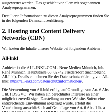
ausgewertet werden. Das geschieht vor allem mit sogenannten
Analyseprogrammen.
Detaillierte Informationen zu diesen Analyseprogrammen finden Sie
in der folgenden Datenschutzerklärung.
2. Hosting und Content Delivery
Networks (CDN)
Wir hosten die Inhalte unserer Website bei folgendem Anbieter:
All-Inkl
Anbieter ist die ALL-INKL.COM - Neue Medien Münnich, Inh.
René Münnich, Hauptstraße 68, 02742 Friedersdorf (nachfolgend
All-Inkl). Details entnehmen Sie der Datenschutzerklärung von All-
Inkl:
https://all-inkl.com/datenschutzinformationen/
.
Die Verwendung von All-Inkl erfolgt auf Grundlage von Art. 6 Abs.
1 lit. f DSGVO. Wir haben ein berechtigtes Interesse an einer
möglichst zuverlässigen Darstellung unserer Website. Sofern eine
entsprechende Einwilligung abgefragt wurde, erfolgt die
Verarbeitung ausschließlich auf Grundlage von Art. 6 Abs. 1 lit. a