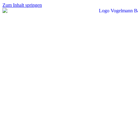
Zum Inhalt springen