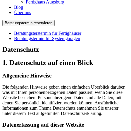
Fertighaus Augsburg
Blog
Über uns
Beratungstermin reservieren
Beratungsterstermin für Fertighäuser
Beratungstermin für Systemgaragen
Datenschutz
1. Datenschutz auf einen Blick
Allgemeine Hinweise
Die folgenden Hinweise geben einen einfachen Überblick darüber,
was mit Ihren personenbezogenen Daten passiert, wenn Sie diese
Website besuchen. Personenbezogene Daten sind alle Daten, mit
denen Sie persönlich identifiziert werden können. Ausführliche
Informationen zum Thema Datenschutz entnehmen Sie unserer
unter diesem Text aufgeführten Datenschutzerklärung.
Datenerfassung auf dieser Website