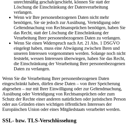
unrechtmäßig geschah/geschieht, können Sie statt der
Löschung die Einschränkung der Datenverarbeitung
verlangen.
Wenn wir Ihre personenbezogenen Daten nicht mehr
benötigen, Sie sie jedoch zur Ausübung, Verteidigung oder
Geltendmachung von Rechtsansprüchen benötigen, haben Sie
das Recht, statt der Löschung die Einschränkung der
Verarbeitung Ihrer personenbezogenen Daten zu verlangen.
Wenn Sie einen Widerspruch nach Art. 21 Abs. 1 DSGVO
eingelegt haben, muss eine Abwägung zwischen Ihren und
unseren Interessen vorgenommen werden. Solange noch nicht
feststeht, wessen Interessen überwiegen, haben Sie das Recht,
die Einschränkung der Verarbeitung Ihrer personenbezogenen
Daten zu verlangen.
Wenn Sie die Verarbeitung Ihrer personenbezogenen Daten
eingeschränkt haben, dürfen diese Daten – von ihrer Speicherung
abgesehen – nur mit Ihrer Einwilligung oder zur Geltendmachung,
Ausübung oder Verteidigung von Rechtsansprüchen oder zum
Schutz der Rechte einer anderen natürlichen oder juristischen Person
oder aus Gründen eines wichtigen öffentlichen Interesses der
Europäischen Union oder eines Mitgliedstaats verarbeitet werden.
SSL- bzw. TLS-Verschlüsselung