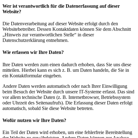
Wer ist verantwortlich für die Datenerfassung auf dieser
Website?
Die Datenverarbeitung auf dieser Website erfolgt durch den
Websitebetreiber. Dessen Kontaktdaten können Sie dem Abschnitt
„Hinweis zur verantwortlichen Stelle“ in dieser
Datenschutzerklärung entnehmen.
Wie erfassen wir Ihre Daten?
Ihre Daten werden zum einen dadurch erhoben, dass Sie uns diese
mitteilen. Hierbei kann es sich z. B. um Daten handeln, die Sie in
ein Kontaktformular eingeben.
Andere Daten werden automatisch oder nach Ihrer Einwilligung
beim Besuch der Website durch unsere IT-Systeme erfasst. Das sind
vor allem technische Daten (z. B. Internetbrowser, Betriebssystem
oder Uhrzeit des Seitenaufrufs). Die Erfassung dieser Daten erfolgt
automatisch, sobald Sie diese Website betreten.
Wofür nutzen wir Ihre Daten?
Ein Teil der Daten wird erhoben, um eine fehlerfreie Bereitstellung
der Website zu gewährleisten. Andere Daten können zur Analyse