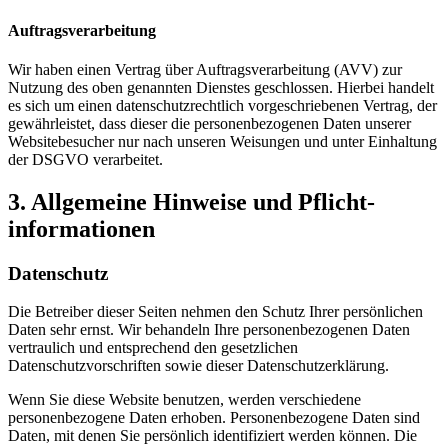
Auftragsverarbeitung
Wir haben einen Vertrag über Auftragsverarbeitung (AVV) zur
Nutzung des oben genannten Dienstes geschlossen. Hierbei handelt
es sich um einen datenschutzrechtlich vorgeschriebenen Vertrag, der
gewährleistet, dass dieser die personenbezogenen Daten unserer
Websitebesucher nur nach unseren Weisungen und unter Einhaltung
der DSGVO verarbeitet.
3. Allgemeine Hinweise und Pflicht­
informationen
Datenschutz
Die Betreiber dieser Seiten nehmen den Schutz Ihrer persönlichen
Daten sehr ernst. Wir behandeln Ihre personenbezogenen Daten
vertraulich und entsprechend den gesetzlichen
Datenschutzvorschriften sowie dieser Datenschutzerklärung.
Wenn Sie diese Website benutzen, werden verschiedene
personenbezogene Daten erhoben. Personenbezogene Daten sind
Daten, mit denen Sie persönlich identifiziert werden können. Die