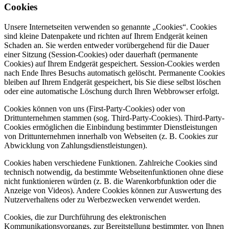
Cookies
Unsere Internetseiten verwenden so genannte „Cookies“. Cookies
sind kleine Datenpakete und richten auf Ihrem Endgerät keinen
Schaden an. Sie werden entweder vorübergehend für die Dauer
einer Sitzung (Session-Cookies) oder dauerhaft (permanente
Cookies) auf Ihrem Endgerät gespeichert. Session-Cookies werden
nach Ende Ihres Besuchs automatisch gelöscht. Permanente Cookies
bleiben auf Ihrem Endgerät gespeichert, bis Sie diese selbst löschen
oder eine automatische Löschung durch Ihren Webbrowser erfolgt.
Cookies können von uns (First-Party-Cookies) oder von
Drittunternehmen stammen (sog. Third-Party-Cookies). Third-Party-
Cookies ermöglichen die Einbindung bestimmter Dienstleistungen
von Drittunternehmen innerhalb von Webseiten (z. B. Cookies zur
Abwicklung von Zahlungsdienstleistungen).
Cookies haben verschiedene Funktionen. Zahlreiche Cookies sind
technisch notwendig, da bestimmte Webseitenfunktionen ohne diese
nicht funktionieren würden (z. B. die Warenkorbfunktion oder die
Anzeige von Videos). Andere Cookies können zur Auswertung des
Nutzerverhaltens oder zu Werbezwecken verwendet werden.
Cookies, die zur Durchführung des elektronischen
Kommunikationsvorgangs, zur Bereitstellung bestimmter, von Ihnen