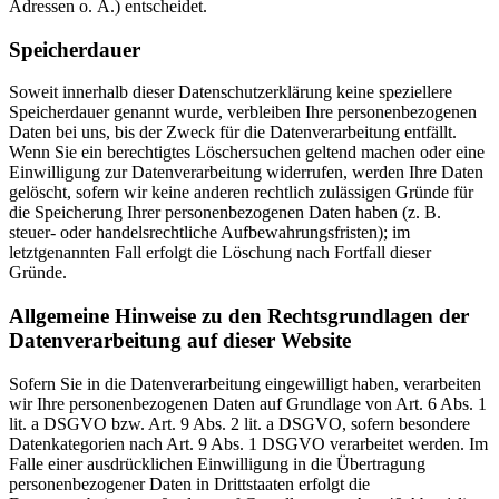
Adressen o. Ä.) entscheidet.
Speicherdauer
Soweit innerhalb dieser Datenschutzerklärung keine speziellere
Speicherdauer genannt wurde, verbleiben Ihre personenbezogenen
Daten bei uns, bis der Zweck für die Datenverarbeitung entfällt.
Wenn Sie ein berechtigtes Löschersuchen geltend machen oder eine
Einwilligung zur Datenverarbeitung widerrufen, werden Ihre Daten
gelöscht, sofern wir keine anderen rechtlich zulässigen Gründe für
die Speicherung Ihrer personenbezogenen Daten haben (z. B.
steuer- oder handelsrechtliche Aufbewahrungsfristen); im
letztgenannten Fall erfolgt die Löschung nach Fortfall dieser
Gründe.
Allgemeine Hinweise zu den Rechtsgrundlagen der
Datenverarbeitung auf dieser Website
Sofern Sie in die Datenverarbeitung eingewilligt haben, verarbeiten
wir Ihre personenbezogenen Daten auf Grundlage von Art. 6 Abs. 1
lit. a DSGVO bzw. Art. 9 Abs. 2 lit. a DSGVO, sofern besondere
Datenkategorien nach Art. 9 Abs. 1 DSGVO verarbeitet werden. Im
Falle einer ausdrücklichen Einwilligung in die Übertragung
personenbezogener Daten in Drittstaaten erfolgt die