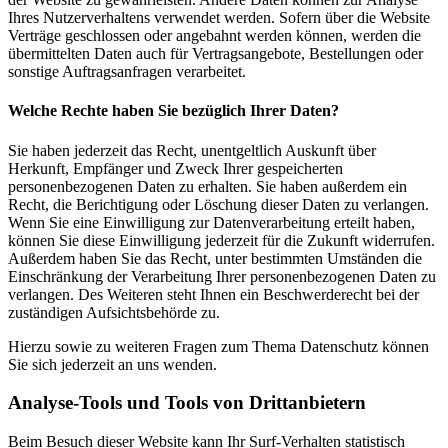
Ihres Nutzerverhaltens verwendet werden. Sofern über die Website
Verträge geschlossen oder angebahnt werden können, werden die
übermittelten Daten auch für Vertragsangebote, Bestellungen oder
sonstige Auftragsanfragen verarbeitet.
Welche Rechte haben Sie bezüglich Ihrer Daten?
Sie haben jederzeit das Recht, unentgeltlich Auskunft über
Herkunft, Empfänger und Zweck Ihrer gespeicherten
personenbezogenen Daten zu erhalten. Sie haben außerdem ein
Recht, die Berichtigung oder Löschung dieser Daten zu verlangen.
Wenn Sie eine Einwilligung zur Datenverarbeitung erteilt haben,
können Sie diese Einwilligung jederzeit für die Zukunft widerrufen.
Außerdem haben Sie das Recht, unter bestimmten Umständen die
Einschränkung der Verarbeitung Ihrer personenbezogenen Daten zu
verlangen. Des Weiteren steht Ihnen ein Beschwerderecht bei der
zuständigen Aufsichtsbehörde zu.
Hierzu sowie zu weiteren Fragen zum Thema Datenschutz können
Sie sich jederzeit an uns wenden.
Analyse-Tools und Tools von Dritt­anbietern
Beim Besuch dieser Website kann Ihr Surf-Verhalten statistisch