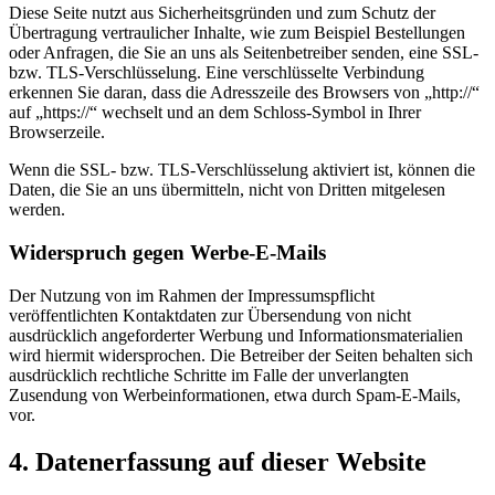
Diese Seite nutzt aus Sicherheitsgründen und zum Schutz der
Übertragung vertraulicher Inhalte, wie zum Beispiel Bestellungen
oder Anfragen, die Sie an uns als Seitenbetreiber senden, eine SSL-
bzw. TLS-Verschlüsselung. Eine verschlüsselte Verbindung
erkennen Sie daran, dass die Adresszeile des Browsers von „http://“
auf „https://“ wechselt und an dem Schloss-Symbol in Ihrer
Browserzeile.
Wenn die SSL- bzw. TLS-Verschlüsselung aktiviert ist, können die
Daten, die Sie an uns übermitteln, nicht von Dritten mitgelesen
werden.
Widerspruch gegen Werbe-E-Mails
Der Nutzung von im Rahmen der Impressumspflicht
veröffentlichten Kontaktdaten zur Übersendung von nicht
ausdrücklich angeforderter Werbung und Informationsmaterialien
wird hiermit widersprochen. Die Betreiber der Seiten behalten sich
ausdrücklich rechtliche Schritte im Falle der unverlangten
Zusendung von Werbeinformationen, etwa durch Spam-E-Mails,
vor.
4. Datenerfassung auf dieser Website