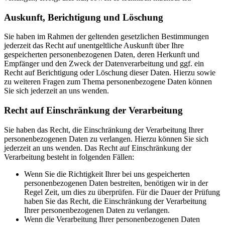
Auskunft, Berichtigung und Löschung
Sie haben im Rahmen der geltenden gesetzlichen Bestimmungen
jederzeit das Recht auf unentgeltliche Auskunft über Ihre
gespeicherten personenbezogenen Daten, deren Herkunft und
Empfänger und den Zweck der Datenverarbeitung und ggf. ein
Recht auf Berichtigung oder Löschung dieser Daten. Hierzu sowie
zu weiteren Fragen zum Thema personenbezogene Daten können
Sie sich jederzeit an uns wenden.
Recht auf Einschränkung der Verarbeitung
Sie haben das Recht, die Einschränkung der Verarbeitung Ihrer
personenbezogenen Daten zu verlangen. Hierzu können Sie sich
jederzeit an uns wenden. Das Recht auf Einschränkung der
Verarbeitung besteht in folgenden Fällen:
Wenn Sie die Richtigkeit Ihrer bei uns gespeicherten
personenbezogenen Daten bestreiten, benötigen wir in der
Regel Zeit, um dies zu überprüfen. Für die Dauer der Prüfung
haben Sie das Recht, die Einschränkung der Verarbeitung
Ihrer personenbezogenen Daten zu verlangen.
Wenn die Verarbeitung Ihrer personenbezogenen Daten