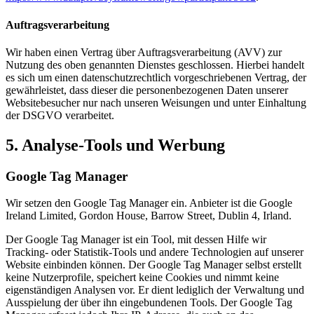
Auftragsverarbeitung
Wir haben einen Vertrag über Auftragsverarbeitung (AVV) zur
Nutzung des oben genannten Dienstes geschlossen. Hierbei handelt
es sich um einen datenschutzrechtlich vorgeschriebenen Vertrag, der
gewährleistet, dass dieser die personenbezogenen Daten unserer
Websitebesucher nur nach unseren Weisungen und unter Einhaltung
der DSGVO verarbeitet.
5. Analyse-Tools und Werbung
Google Tag Manager
Wir setzen den Google Tag Manager ein. Anbieter ist die Google
Ireland Limited, Gordon House, Barrow Street, Dublin 4, Irland.
Der Google Tag Manager ist ein Tool, mit dessen Hilfe wir
Tracking- oder Statistik-Tools und andere Technologien auf unserer
Website einbinden können. Der Google Tag Manager selbst erstellt
keine Nutzerprofile, speichert keine Cookies und nimmt keine
eigenständigen Analysen vor. Er dient lediglich der Verwaltung und
Ausspielung der über ihn eingebundenen Tools. Der Google Tag