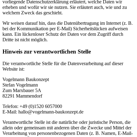
vorliegende Datenschutzerklärung erläutert, welche Daten wir
erheben und wofür wir sie nutzen. Sie erläutert auch, wie und zu
welchem Zweck das geschieht.
Wir weisen darauf hin, dass die Datenübertragung im Internet (z. B.
bei der Kommunikation per E-Mail) Sicherheitslücken aufweisen
kann. Ein lückenloser Schutz der Daten vor dem Zugriff durch
Dritte ist nicht möglich.
Hinweis zur verantwortlichen Stelle
Die verantwortliche Stelle für die Datenverarbeitung auf dieser
Website ist:
Vogelmann Baukonzept
Stefan Vogelmann
Zum Marxbauer 5A
82291 Mammendorf
Telefon: +49 (0)1520 6057000
E-Mail: hallo@vogelmann-baukonzept.de
Verantwortliche Stelle ist die natürliche oder juristische Person, die
allein oder gemeinsam mit anderen über die Zwecke und Mittel der
Verarbeitung von personenbezogenen Daten (z. B. Namen, E-Mail-