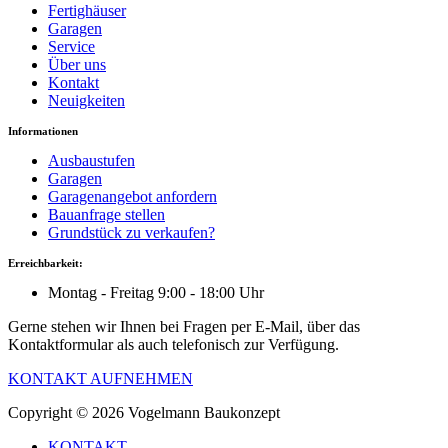
Fertighäuser
Garagen
Service
Über uns
Kontakt
Neuigkeiten
Informationen
Ausbaustufen
Garagen
Garagenangebot anfordern
Bauanfrage stellen
Grundstück zu verkaufen?
Erreichbarkeit:
Montag - Freitag 9:00 - 18:00 Uhr
Gerne stehen wir Ihnen bei Fragen per E-Mail, über das
Kontaktformular als auch telefonisch zur Verfügung.
KONTAKT AUFNEHMEN
Copyright © 2026 Vogelmann Baukonzept
KONTAKT