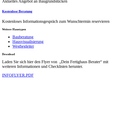
Aktuelles Angebot an Baugrundstücken
Kostenlose Beratung
Kostenloses Informationsgespräch zum Wunschtermin reservieren
Weitere Haustypen
Bauberatung
Hausvisualisierung
Wegbegleiter
Download
Laden Sie sich hier den Flyer von „Dein Fertighaus Berater“ mit
weiteren Informationen und Checklisten herunter.
INFOFLYER.PDF