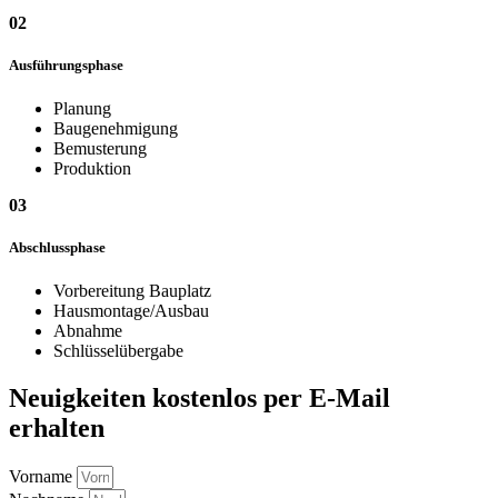
02
Ausführungsphase
Planung
Baugenehmigung
Bemusterung
Produktion
03
Abschlussphase
Vorbereitung Bauplatz
Hausmontage/Ausbau
Abnahme
Schlüsselübergabe
Neuigkeiten
kostenlos
per E-Mail
erhalten
Vorname