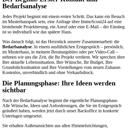
Bedarfsanalyse
Jedes Projekt beginnt mit einem ersten Schritt. Das kann ein Besuch
im Musterhauspark sein, eine Anfrage über ImmoScout24 auf eine
bestehende Projektierung, ein Anruf oder eine E-Mail – der Einstieg
ist so individuell wie das spätere Haus.
Was danach folgt, ist das Herzstück unserer Zusammenarbeit: die
Bedarfsanalyse
. In einem ausführlichen Erstgespräch – persönlich,
im Musterhaus, in meinem Beratungsbüro oder per Video-Call –
nehmen wir uns die Zeit, die Ihr Projekt verdient. Wir sprechen über
Ihre aktuelle Lebenssituation, Ihre Wünsche, Ihr Budget, Ihre
Grundstückssituation und Ihre Vorstellungen vom neuen Zuhause.
Kostenlos, unverbindlich und ohne Verkaufsdruck.
Die Planungsphase: Ihre Ideen werden
sichtbar
Nach der Bedarfsanalyse beginnt die eigentliche Planungsphase.
Alle Wünsche, Ideen und Anforderungen, die Sie im Erstgespräch
geäußert haben, werden jetzt durch unser Backoffice in konkrete
Unterlagen umgesetzt.
Sie erhalten Außenansichten aus allen Himmelsrichtungen,