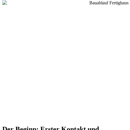
Der Beginn: Erster Kontakt und