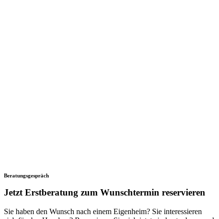
Beratungsgespräch
Jetzt Erstberatung zum Wunschtermin reservieren
Sie haben den Wunsch nach einem Eigenheim? Sie interessieren