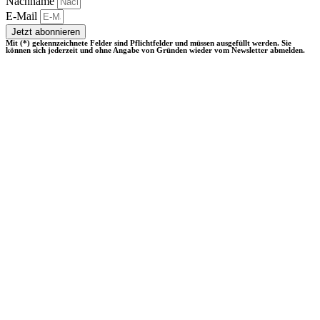
Nachname
E-Mail
Jetzt abonnieren
Mit (*) gekennzeichnete Felder sind Pflichtfelder und müssen ausgefüllt werden. Sie
können sich jederzeit und ohne Angabe von Gründen wieder vom Newsletter abmelden.