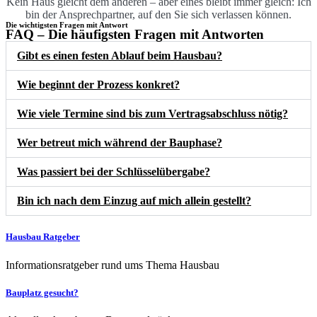
Kein Haus gleicht dem anderen – aber eines bleibt immer gleich: Ich
bin der Ansprechpartner, auf den Sie sich verlassen können.
Die wichtigsten Fragen mit Antwort
FAQ – Die häufigsten Fragen mit Antworten
Gibt es einen festen Ablauf beim Hausbau?
Wie beginnt der Prozess konkret?
Wie viele Termine sind bis zum Vertragsabschluss nötig?
Wer betreut mich während der Bauphase?
Was passiert bei der Schlüsselübergabe?
Bin ich nach dem Einzug auf mich allein gestellt?
Hausbau Ratgeber
Informationsratgeber rund ums Thema Hausbau
Bauplatz gesucht?