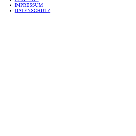
IMPRESSUM
DATENSCHUTZ