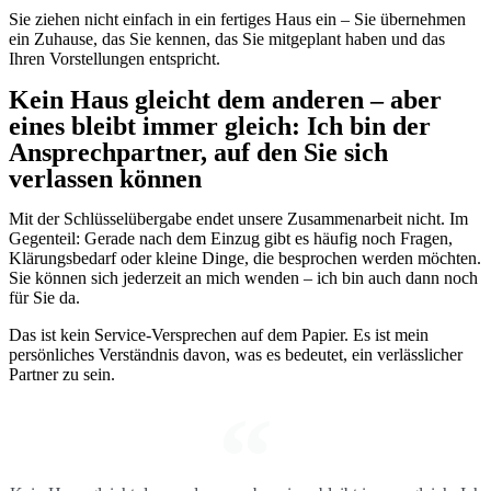
Sie ziehen nicht einfach in ein fertiges Haus ein – Sie übernehmen
ein Zuhause, das Sie kennen, das Sie mitgeplant haben und das
Ihren Vorstellungen entspricht.
Kein Haus gleicht dem anderen – aber
eines bleibt immer gleich: Ich bin der
Ansprechpartner, auf den Sie sich
verlassen können
Mit der Schlüsselübergabe endet unsere Zusammenarbeit nicht. Im
Gegenteil: Gerade nach dem Einzug gibt es häufig noch Fragen,
Klärungsbedarf oder kleine Dinge, die besprochen werden möchten.
Sie können sich jederzeit an mich wenden – ich bin auch dann noch
für Sie da.
Das ist kein Service-Versprechen auf dem Papier. Es ist mein
persönliches Verständnis davon, was es bedeutet, ein verlässlicher
Partner zu sein.