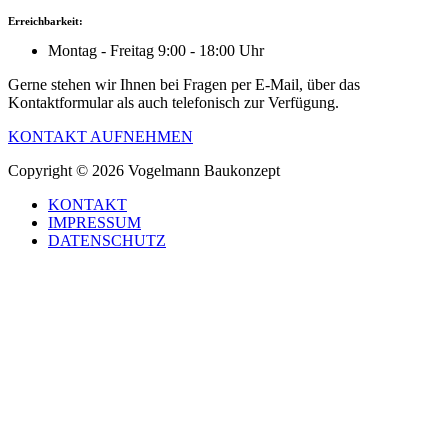
Erreichbarkeit:
Montag - Freitag 9:00 - 18:00 Uhr
Gerne stehen wir Ihnen bei Fragen per E-Mail, über das
Kontaktformular als auch telefonisch zur Verfügung.
KONTAKT AUFNEHMEN
Copyright © 2026 Vogelmann Baukonzept
KONTAKT
IMPRESSUM
DATENSCHUTZ