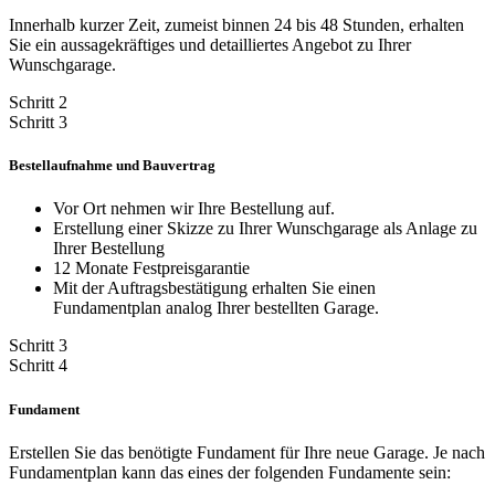
Innerhalb kurzer Zeit, zumeist binnen 24 bis 48 Stunden, erhalten
Sie ein aussagekräftiges und detailliertes Angebot zu Ihrer
Wunschgarage.
Schritt 2
Schritt 3
Bestellaufnahme und Bauvertrag
Vor Ort nehmen wir Ihre Bestellung auf.
Erstellung einer Skizze zu Ihrer Wunschgarage als Anlage zu
Ihrer Bestellung
12 Monate Festpreisgarantie
Mit der Auftragsbestätigung erhalten Sie einen
Fundamentplan analog Ihrer bestellten Garage.
Schritt 3
Schritt 4
Fundament
Erstellen Sie das benötigte Fundament für Ihre neue Garage. Je nach
Fundamentplan kann das eines der folgenden Fundamente sein: