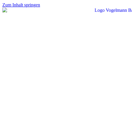
Zum Inhalt springen