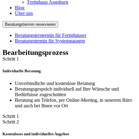
Fertighaus Augsburg
Blog
Über uns
Beratungstermin reservieren
Beratungsterstermin für Fertighäuser
Beratungstermin für Systemgaragen
Bearbeitungsprozess
Schritt 1
Individuelle Beratung
Unverbindliche und kostenlose Beratung
Beratungsgespräch individuell auf Ihre Wünsche und
Bedürfnisse zugeschnitten
Beratung am Telefon, per Online-Meeting, in unserem Büro
und auch bei Ihnen vor Ort
Schritt 1
Schritt 2
Kostenloses und individuelles Angebot