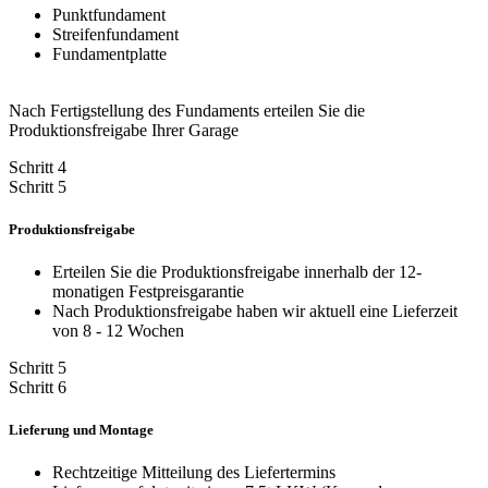
Punktfundament
Streifenfundament
Fundamentplatte
Nach Fertigstellung des Fundaments erteilen Sie die
Produktionsfreigabe Ihrer Garage
Schritt 4
Schritt 5
Produktionsfreigabe
Erteilen Sie die Produktionsfreigabe innerhalb der 12-
monatigen Festpreisgarantie
Nach Produktionsfreigabe haben wir aktuell eine Lieferzeit
von 8 - 12 Wochen
Schritt 5
Schritt 6
Lieferung und Montage
Rechtzeitige Mitteilung des Liefertermins